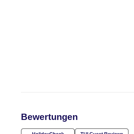
Bewertungen