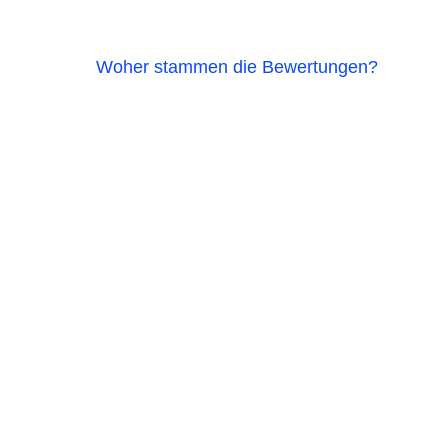
Woher stammen die Bewertungen?