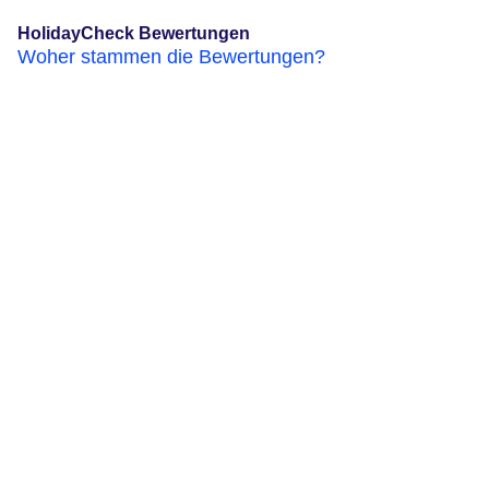
HolidayCheck Bewertungen
Woher stammen die Bewertungen?