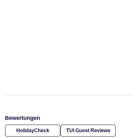
Bewertungen
HolidayCheck
TUI Guest Reviews