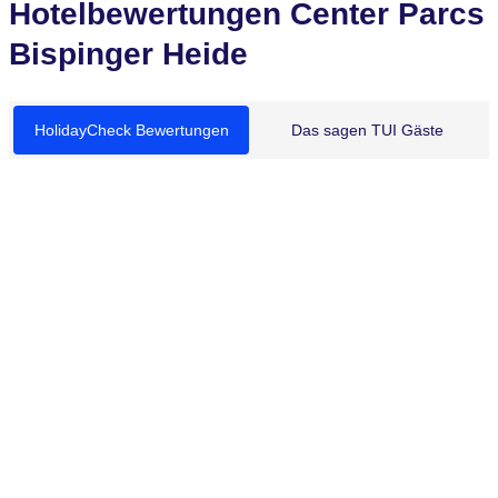
Hotelbewertungen Center Parcs
Bispinger Heide
HolidayCheck Bewertungen
Das sagen TUI Gäste