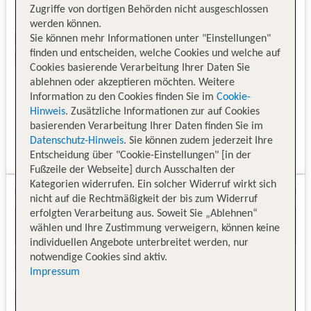
Zugriffe von dortigen Behörden nicht ausgeschlossen
werden können.
Sie können mehr Informationen unter "Einstellungen"
finden und entscheiden, welche Cookies und welche auf
Cookies basierende Verarbeitung Ihrer Daten Sie
ablehnen oder akzeptieren möchten. Weitere
Information zu den Cookies finden Sie im
Cookie-
Hinweis
. Zusätzliche Informationen zur auf Cookies
basierenden Verarbeitung Ihrer Daten finden Sie im
Datenschutz-Hinweis
. Sie können zudem jederzeit Ihre
Entscheidung über "Cookie-Einstellungen" [in der
Fußzeile der Webseite] durch Ausschalten der
Kategorien widerrufen. Ein solcher Widerruf wirkt sich
nicht auf die Rechtmäßigkeit der bis zum Widerruf
erfolgten Verarbeitung aus. Soweit Sie „Ablehnen“
wählen und Ihre Zustimmung verweigern, können keine
individuellen Angebote unterbreitet werden, nur
notwendige Cookies sind aktiv.
Impressum