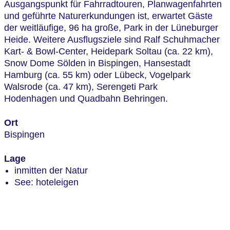
Ausgangspunkt für Fahrradtouren, Planwagenfahrten
und geführte Naturerkundungen ist, erwartet Gäste
der weitläufige, 96 ha große, Park in der Lüneburger
Heide. Weitere Ausflugsziele sind Ralf Schuhmacher
Kart- & Bowl-Center, Heidepark Soltau (ca. 22 km),
Snow Dome Sölden in Bispingen, Hansestadt
Hamburg (ca. 55 km) oder Lübeck, Vogelpark
Walsrode (ca. 47 km), Serengeti Park
Hodenhagen und Quadbahn Behringen.
Ort
Bispingen
Lage
inmitten der Natur
See: hoteleigen