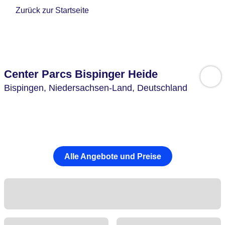
Zurück zur Startseite
Center Parcs Bispinger Heide
Bispingen,
Niedersachsen-Land,
Deutschland
Alle Angebote und Preise