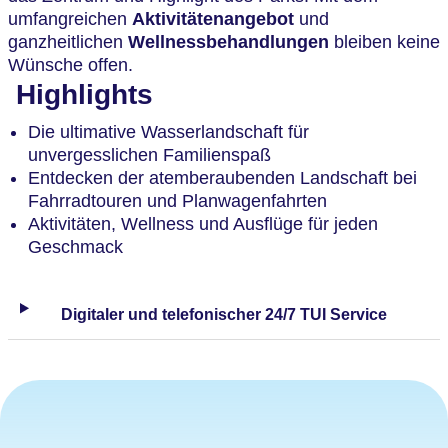
umfangreichen
Aktivitätenangebot
und
ganzheitlichen
Wellnessbehandlungen
bleiben keine
Wünsche offen.
Highlights
Die ultimative Wasserlandschaft für
unvergesslichen Familienspaß
Entdecken der atemberaubenden Landschaft bei
Fahrradtouren und Planwagenfahrten
Aktivitäten, Wellness und Ausflüge für jeden
Geschmack
Digitaler und telefonischer 24/7 TUI Service