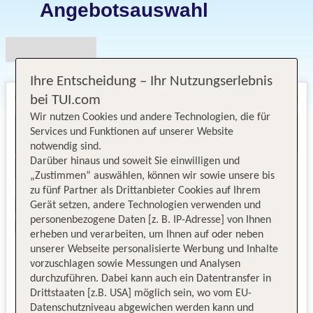
Angebotsauswahl
Ihre Entscheidung – Ihr Nutzungserlebnis
bei TUI.com
Wir nutzen Cookies und andere Technologien, die für
Services und Funktionen auf unserer Website
notwendig sind.
Darüber hinaus und soweit Sie einwilligen und
„Zustimmen“ auswählen, können wir sowie unsere bis
zu fünf Partner als Drittanbieter Cookies auf Ihrem
Gerät setzen, andere Technologien verwenden und
personenbezogene Daten [z. B. IP-Adresse] von Ihnen
erheben und verarbeiten, um Ihnen auf oder neben
unserer Webseite personalisierte Werbung und Inhalte
vorzuschlagen sowie Messungen und Analysen
durchzuführen. Dabei kann auch ein Datentransfer in
Drittstaaten [z.B. USA] möglich sein, wo vom EU-
Datenschutzniveau abgewichen werden kann und