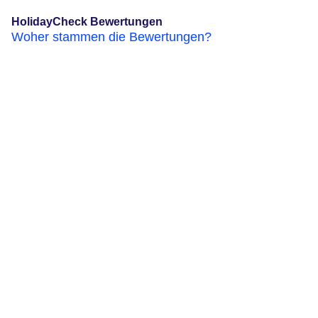
HolidayCheck Bewertungen
Woher stammen die Bewertungen?