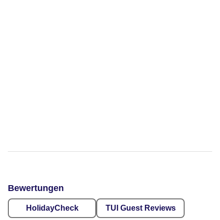
Bewertungen
HolidayCheck
TUI Guest Reviews