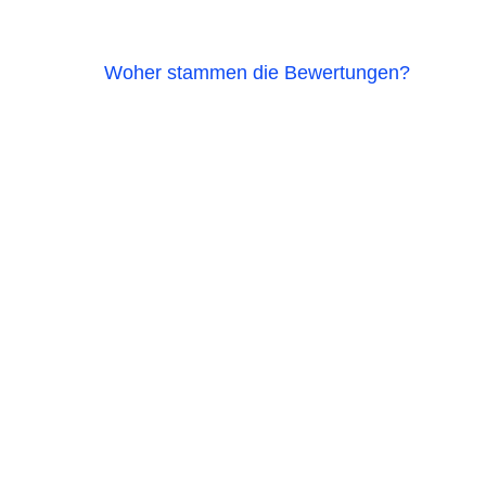
Woher stammen die Bewertungen?