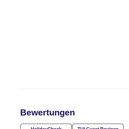
Bewertungen