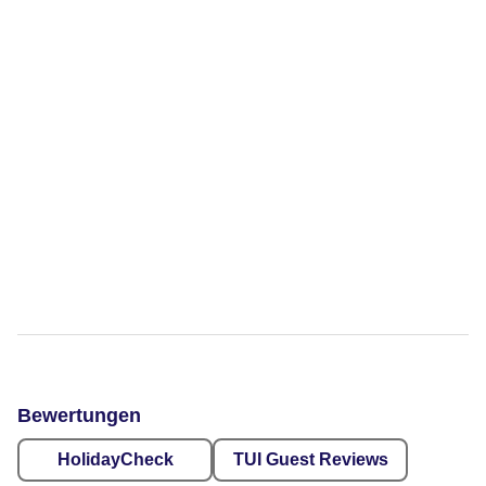
Bewertungen
HolidayCheck
TUI Guest Reviews