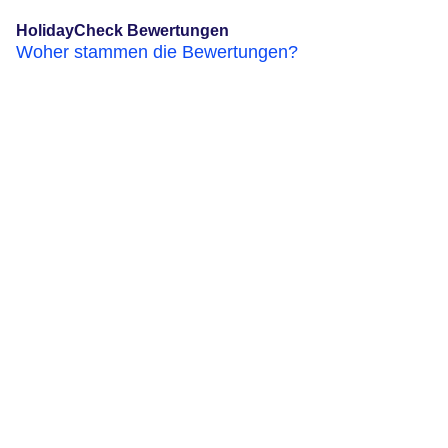
HolidayCheck Bewertungen
Woher stammen die Bewertungen?