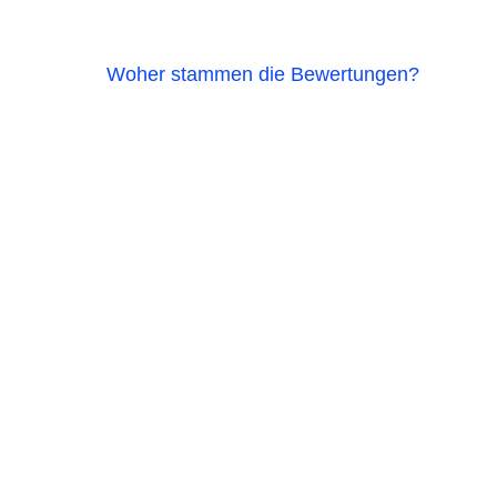
Woher stammen die Bewertungen?