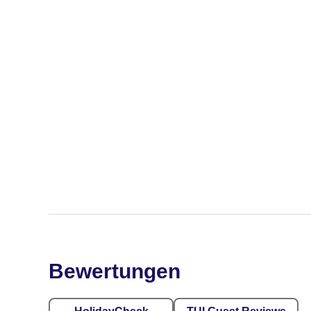
Bewertungen