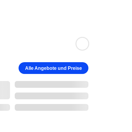
Alle Angebote und Preise