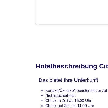
Hotelbeschreibung Ci
Das bietet Ihre Unterkunft
Kurtaxe/Ökotaxe/Touristensteuer zah
Nichtraucherhotel
Check-in Zeit ab 15:00 Uhr
Check-out Zeit bis 11:00 Uhr