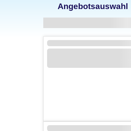
Angebotsauswahl