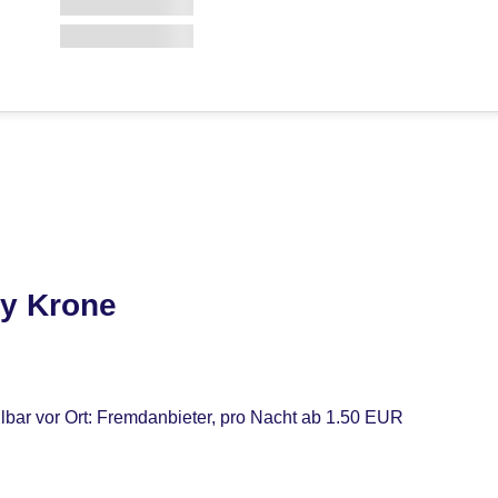
ty Krone
lbar vor Ort: Fremdanbieter, pro Nacht ab 1.50 EUR