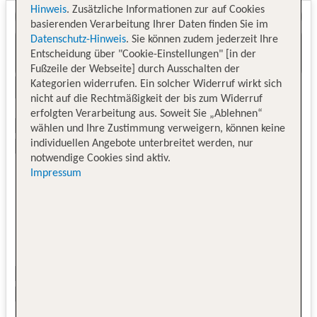
Hinweis
. Zusätzliche Informationen zur auf Cookies
basierenden Verarbeitung Ihrer Daten finden Sie im
Datenschutz-Hinweis
. Sie können zudem jederzeit Ihre
Entscheidung über "Cookie-Einstellungen" [in der
Fußzeile der Webseite] durch Ausschalten der
Kategorien widerrufen. Ein solcher Widerruf wirkt sich
nicht auf die Rechtmäßigkeit der bis zum Widerruf
erfolgten Verarbeitung aus. Soweit Sie „Ablehnen“
wählen und Ihre Zustimmung verweigern, können keine
individuellen Angebote unterbreitet werden, nur
notwendige Cookies sind aktiv.
Impressum