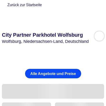
Zurück zur Startseite
City Partner Parkhotel Wolfsburg
Wolfsburg,
Niedersachsen-Land,
Deutschland
Alle Angebote und Preise