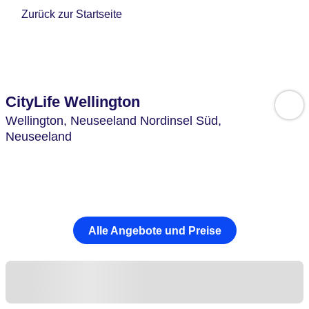
Zurück zur Startseite
CityLife Wellington
Wellington,
Neuseeland Nordinsel Süd,
Neuseeland
Alle Angebote und Preise