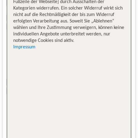
Fußzeile der Webseite] durch Ausschalten der
Kategorien widerrufen. Ein solcher Widerruf wirkt sich
nicht auf die Rechtmäßigkeit der bis zum Widerruf
erfolgten Verarbeitung aus. Soweit Sie „Ablehnen“
wählen und Ihre Zustimmung verweigern, können keine
individuellen Angebote unterbreitet werden, nur
notwendige Cookies sind aktiv.
Impressum