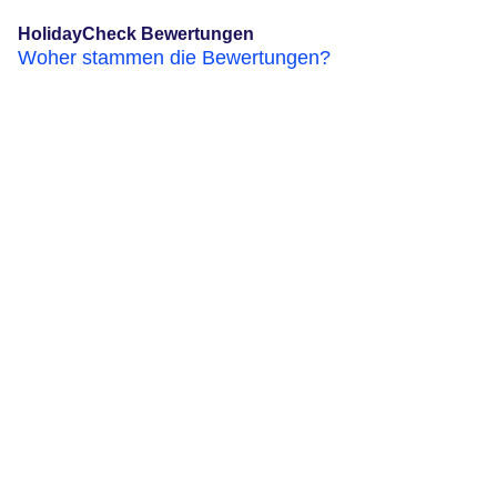
HolidayCheck Bewertungen
Woher stammen die Bewertungen?