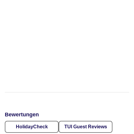
Bewertungen
HolidayCheck
TUI Guest Reviews