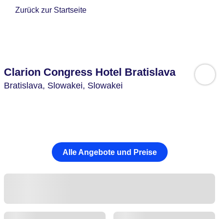
Zurück zur Startseite
Clarion Congress Hotel Bratislava
Bratislava,
Slowakei,
Slowakei
Alle Angebote und Preise