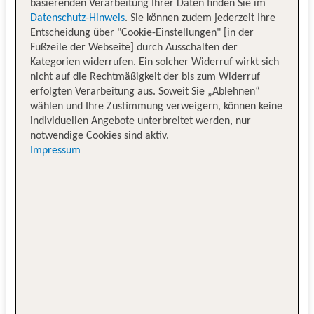
basierenden Verarbeitung Ihrer Daten finden Sie im
Datenschutz-Hinweis
. Sie können zudem jederzeit Ihre
Entscheidung über "Cookie-Einstellungen" [in der
Fußzeile der Webseite] durch Ausschalten der
Kategorien widerrufen. Ein solcher Widerruf wirkt sich
nicht auf die Rechtmäßigkeit der bis zum Widerruf
erfolgten Verarbeitung aus. Soweit Sie „Ablehnen“
wählen und Ihre Zustimmung verweigern, können keine
individuellen Angebote unterbreitet werden, nur
notwendige Cookies sind aktiv.
Impressum