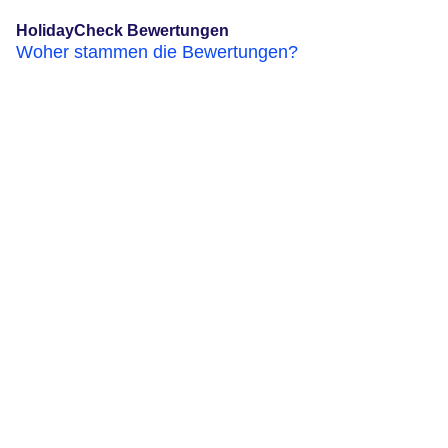
HolidayCheck Bewertungen
Woher stammen die Bewertungen?