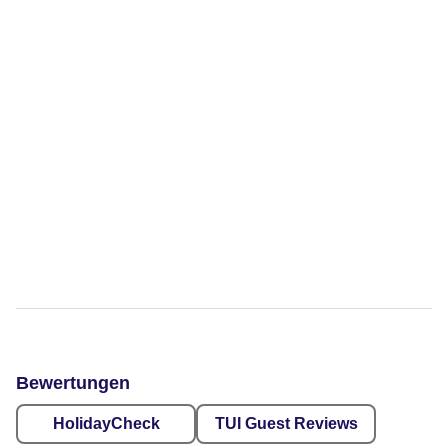
Bewertungen
HolidayCheck
TUI Guest Reviews