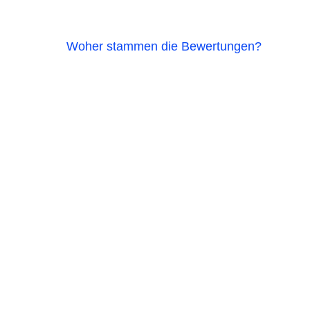
Woher stammen die Bewertungen?