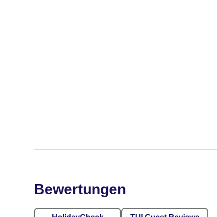
Bewertungen