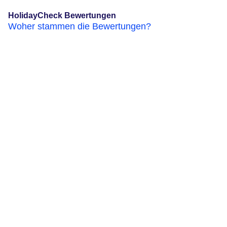
HolidayCheck Bewertungen
Woher stammen die Bewertungen?