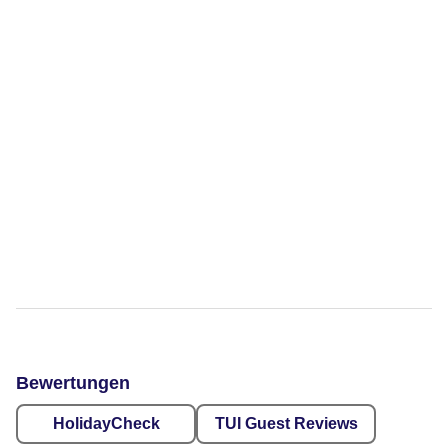
Bewertungen
HolidayCheck
TUI Guest Reviews