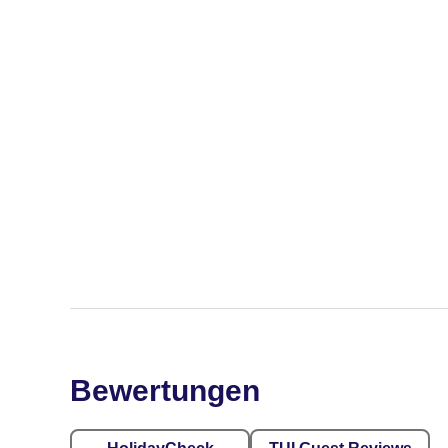
Bewertungen