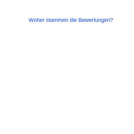
Woher stammen die Bewertungen?