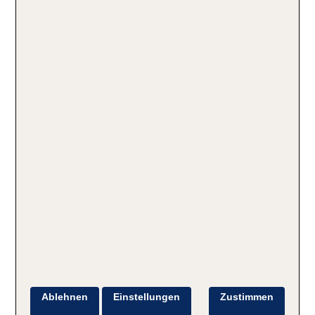
Ablehnen
Einstellungen
Zustimmen