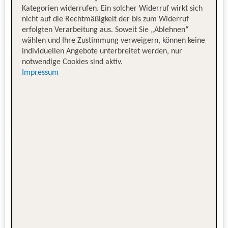
Kategorien widerrufen. Ein solcher Widerruf wirkt sich
nicht auf die Rechtmäßigkeit der bis zum Widerruf
erfolgten Verarbeitung aus. Soweit Sie „Ablehnen“
wählen und Ihre Zustimmung verweigern, können keine
individuellen Angebote unterbreitet werden, nur
notwendige Cookies sind aktiv.
Impressum