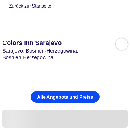
Zurück zur Startseite
Colors Inn Sarajevo
Sarajevo,
Bosnien-Herzegowina,
Bosnien-Herzegowina
Alle Angebote und Preise