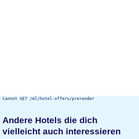
Cannot GET /ml/hotel-offers/prerender
Andere Hotels die dich
vielleicht auch interessieren