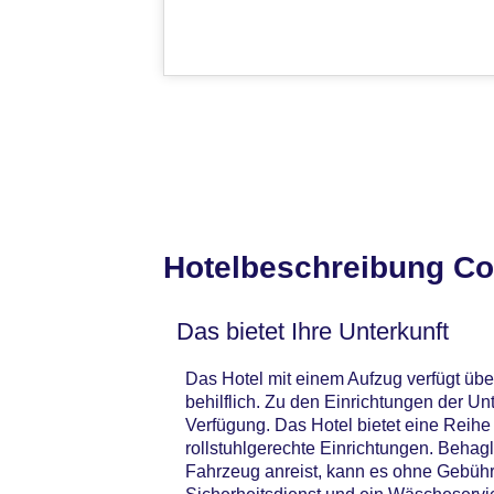
Hotelbeschreibung Com
Das bietet Ihre Unterkunft
Das Hotel mit einem Aufzug verfügt übe
behilflich. Zu den Einrichtungen der 
Verfügung. Das Hotel bietet eine Reihe
rollstuhlgerechte Einrichtungen. Behag
Fahrzeug anreist, kann es ohne Gebühr