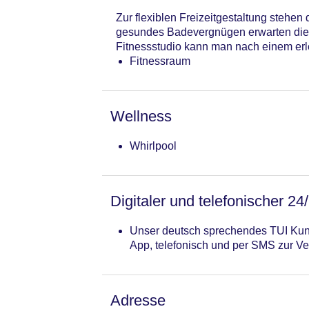
Zur flexiblen Freizeitgestaltung stehe
gesundes Badevergnügen erwarten die G
Fitnessstudio kann man nach einem erl
Fitnessraum
Wellness
Whirlpool
Digitaler und telefonischer 24
Unser deutsch sprechendes TUI Kund
App, telefonisch und per SMS zur Ve
Adresse