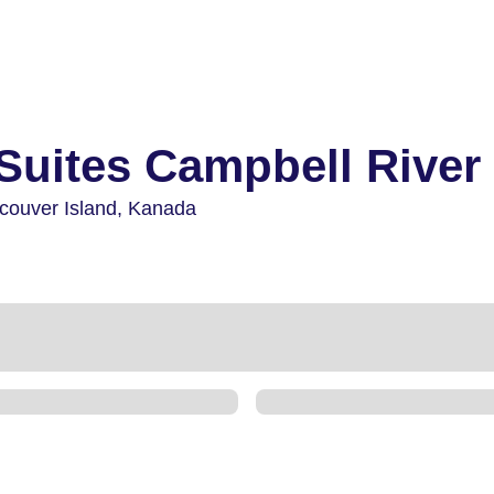
Suites Campbell River
couver Island,
Kanada