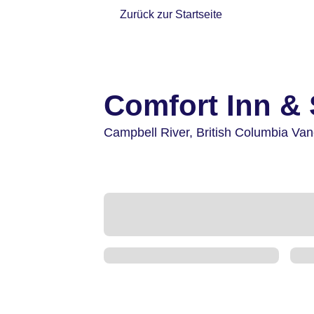
Zurück zur Startseite
Comfort Inn & 
Campbell River,
British Columbia Van