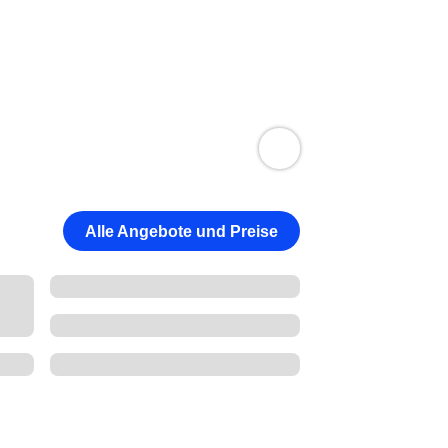
Alle Angebote und Preise