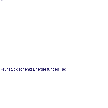
ce.
 Frühstück schenkt Energie für den Tag.