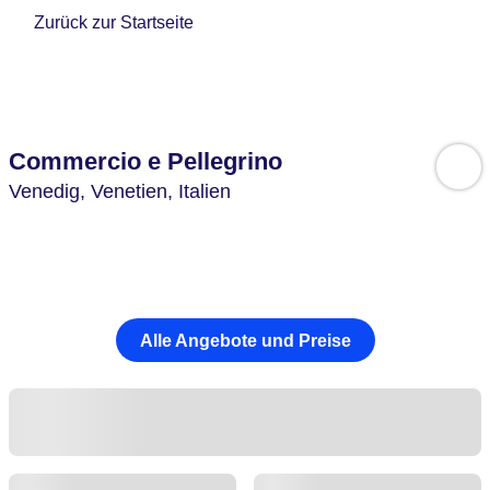
Zurück zur Startseite
Commercio e Pellegrino
Venedig,
Venetien,
Italien
Alle Angebote und Preise