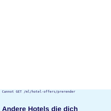
Cannot GET /ml/hotel-offers/prerender
Andere Hotels die dich