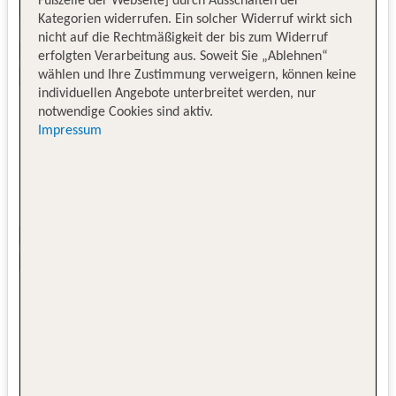
Fußzeile der Webseite] durch Ausschalten der
Kategorien widerrufen. Ein solcher Widerruf wirkt sich
nicht auf die Rechtmäßigkeit der bis zum Widerruf
erfolgten Verarbeitung aus. Soweit Sie „Ablehnen“
wählen und Ihre Zustimmung verweigern, können keine
individuellen Angebote unterbreitet werden, nur
notwendige Cookies sind aktiv.
Impressum