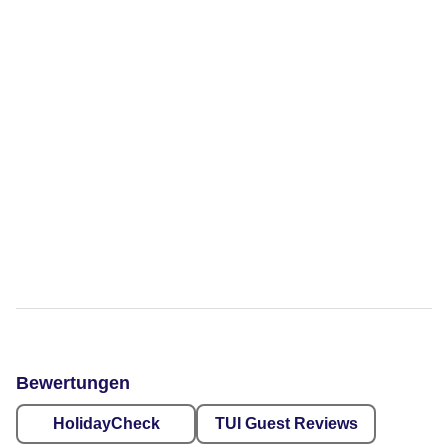
Bewertungen
HolidayCheck
TUI Guest Reviews