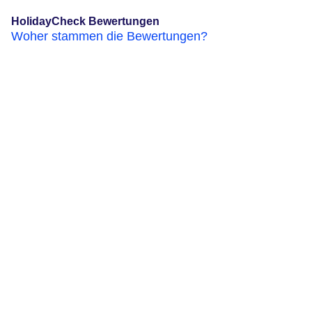
HolidayCheck Bewertungen
Woher stammen die Bewertungen?