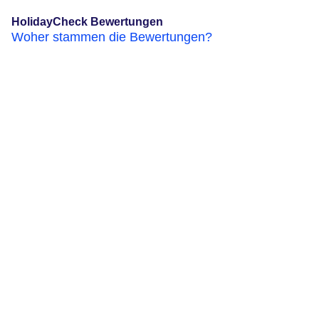
HolidayCheck Bewertungen
Woher stammen die Bewertungen?