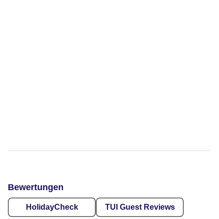
Bewertungen
HolidayCheck
TUI Guest Reviews