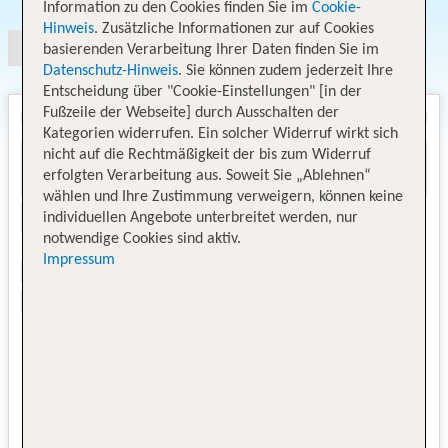
Information zu den Cookies finden Sie im
Cookie-
Hinweis
. Zusätzliche Informationen zur auf Cookies
basierenden Verarbeitung Ihrer Daten finden Sie im
Datenschutz-Hinweis
. Sie können zudem jederzeit Ihre
Entscheidung über "Cookie-Einstellungen" [in der
Fußzeile der Webseite] durch Ausschalten der
Kategorien widerrufen. Ein solcher Widerruf wirkt sich
nicht auf die Rechtmäßigkeit der bis zum Widerruf
erfolgten Verarbeitung aus. Soweit Sie „Ablehnen“
wählen und Ihre Zustimmung verweigern, können keine
individuellen Angebote unterbreitet werden, nur
notwendige Cookies sind aktiv.
Impressum