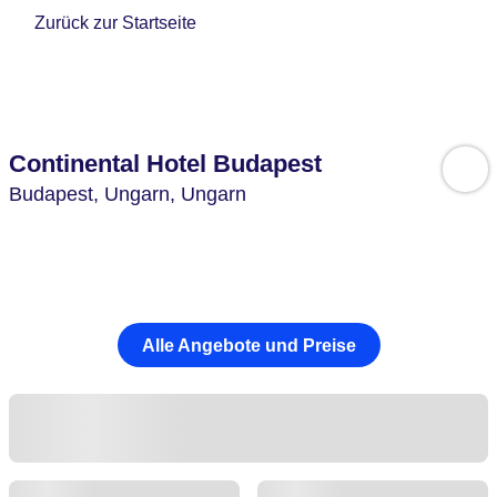
Zurück zur Startseite
Continental Hotel Budapest
Budapest,
Ungarn,
Ungarn
Alle Angebote und Preise