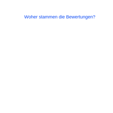
Woher stammen die Bewertungen?