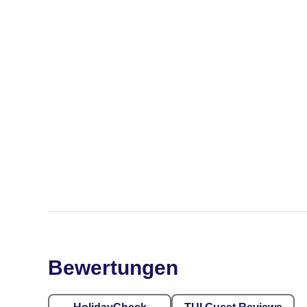
Bewertungen