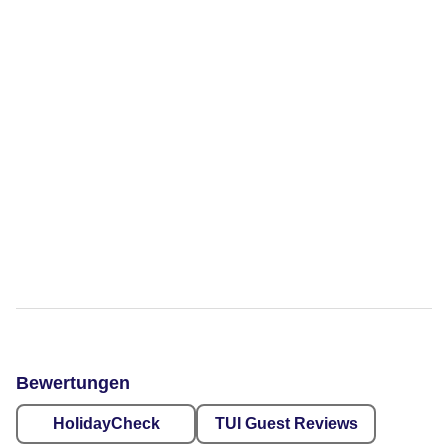
Bewertungen
HolidayCheck
TUI Guest Reviews