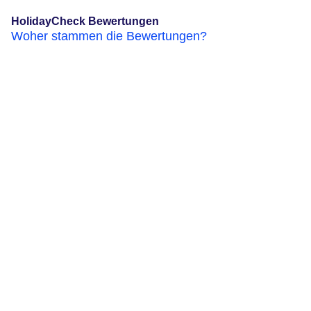
HolidayCheck Bewertungen
Woher stammen die Bewertungen?