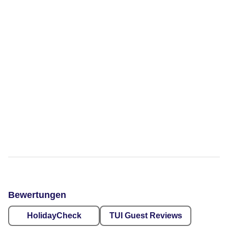
Bewertungen
HolidayCheck
TUI Guest Reviews