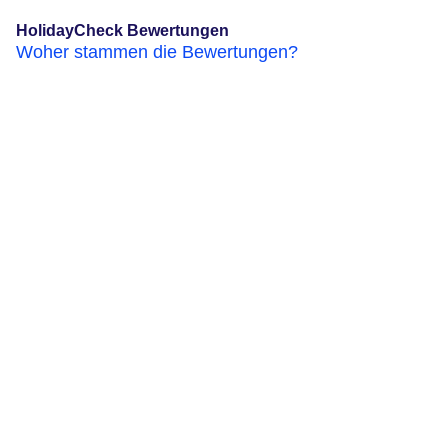
HolidayCheck Bewertungen
Woher stammen die Bewertungen?