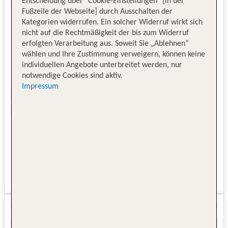
Entscheidung über "Cookie-Einstellungen" [in der
Fußzeile der Webseite] durch Ausschalten der
Kategorien widerrufen. Ein solcher Widerruf wirkt sich
nicht auf die Rechtmäßigkeit der bis zum Widerruf
erfolgten Verarbeitung aus. Soweit Sie „Ablehnen“
wählen und Ihre Zustimmung verweigern, können keine
individuellen Angebote unterbreitet werden, nur
notwendige Cookies sind aktiv.
Impressum