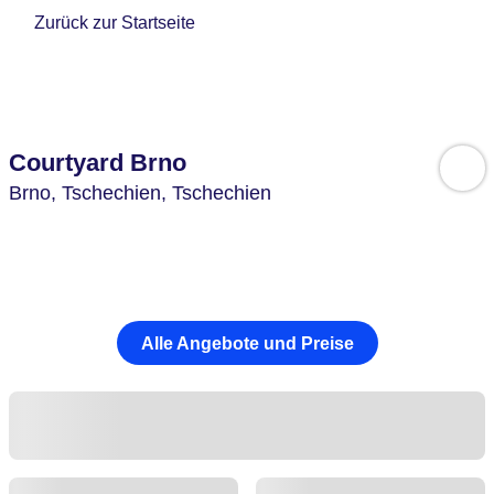
Zurück zur Startseite
Courtyard Brno
Brno,
Tschechien,
Tschechien
Alle Angebote und Preise