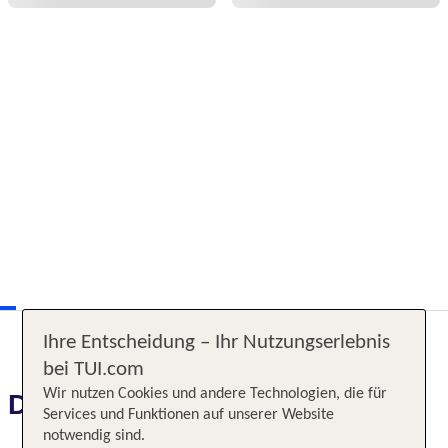
Ihre Entscheidung – Ihr Nutzungserlebnis
bei TUI.com
Wir nutzen Cookies und andere Technologien, die für
Das erwartet Sie
Services und Funktionen auf unserer Website
notwendig sind.