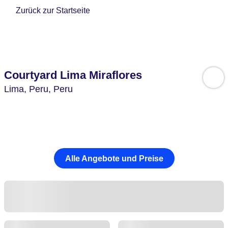
Zurück zur Startseite
Courtyard Lima Miraflores
Lima,
Peru,
Peru
Alle Angebote und Preise