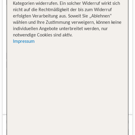
Kategorien widerrufen. Ein solcher Widerruf wirkt sich
nicht auf die Rechtmäßigkeit der bis zum Widerruf
erfolgten Verarbeitung aus. Soweit Sie „Ablehnen“
wählen und Ihre Zustimmung verweigern, können keine
individuellen Angebote unterbreitet werden, nur
notwendige Cookies sind aktiv.
Impressum