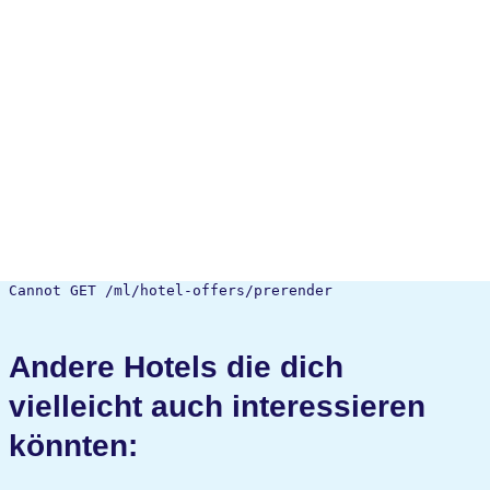
Cannot GET /ml/hotel-offers/prerender
Andere Hotels die dich
vielleicht auch interessieren
könnten: