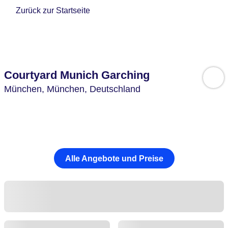
Zurück zur Startseite
Courtyard Munich Garching
München,
München,
Deutschland
Alle Angebote und Preise