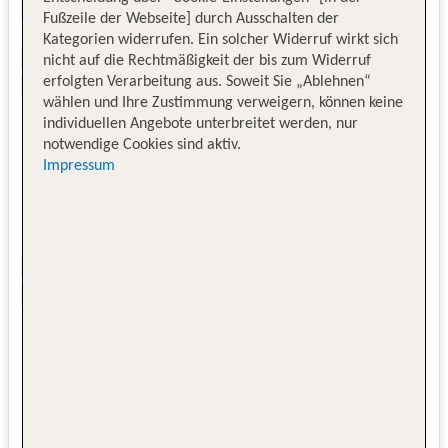
Fußzeile der Webseite] durch Ausschalten der
Kategorien widerrufen. Ein solcher Widerruf wirkt sich
nicht auf die Rechtmäßigkeit der bis zum Widerruf
erfolgten Verarbeitung aus. Soweit Sie „Ablehnen“
wählen und Ihre Zustimmung verweigern, können keine
individuellen Angebote unterbreitet werden, nur
notwendige Cookies sind aktiv.
Impressum