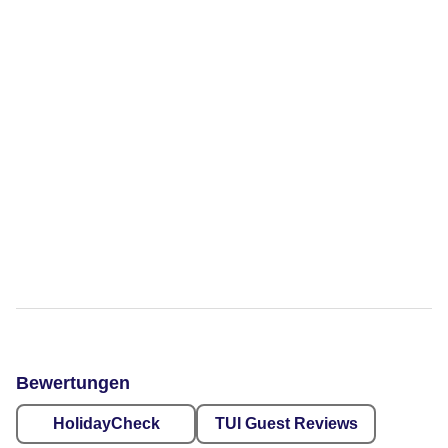
Bewertungen
HolidayCheck
TUI Guest Reviews