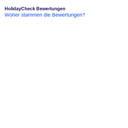
HolidayCheck Bewertungen
Woher stammen die Bewertungen?