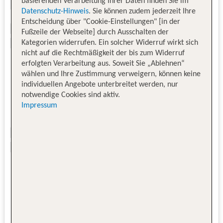
basierenden Verarbeitung Ihrer Daten finden Sie im
Datenschutz-Hinweis
. Sie können zudem jederzeit Ihre
Entscheidung über "Cookie-Einstellungen" [in der
Fußzeile der Webseite] durch Ausschalten der
Kategorien widerrufen. Ein solcher Widerruf wirkt sich
nicht auf die Rechtmäßigkeit der bis zum Widerruf
erfolgten Verarbeitung aus. Soweit Sie „Ablehnen“
wählen und Ihre Zustimmung verweigern, können keine
individuellen Angebote unterbreitet werden, nur
notwendige Cookies sind aktiv.
Impressum