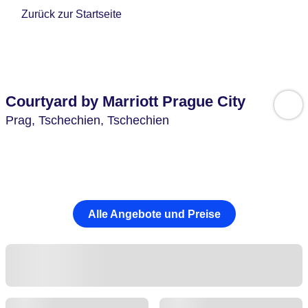
Zurück zur Startseite
Courtyard by Marriott Prague City
Prag,
Tschechien,
Tschechien
Alle Angebote und Preise