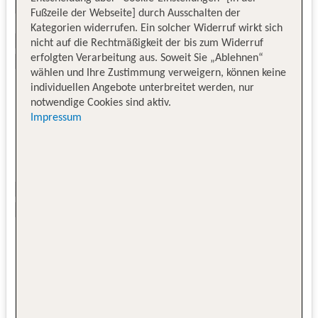
Fußzeile der Webseite] durch Ausschalten der
Kategorien widerrufen. Ein solcher Widerruf wirkt sich
nicht auf die Rechtmäßigkeit der bis zum Widerruf
erfolgten Verarbeitung aus. Soweit Sie „Ablehnen“
wählen und Ihre Zustimmung verweigern, können keine
individuellen Angebote unterbreitet werden, nur
notwendige Cookies sind aktiv.
Impressum