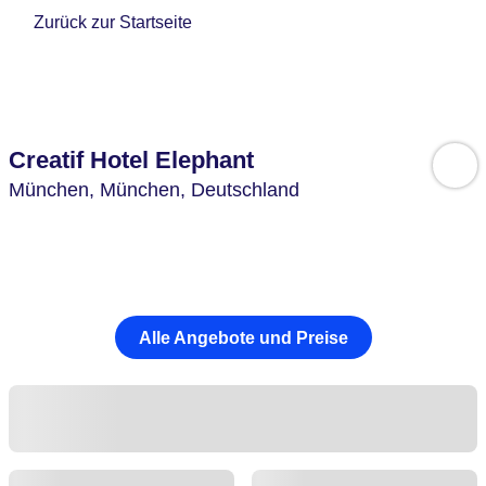
Zurück zur Startseite
Creatif Hotel Elephant
München,
München,
Deutschland
Alle Angebote und Preise