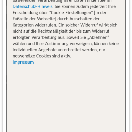
basierenden Verarbeitung Ihrer Daten finden Sie im
Datenschutz-Hinweis
. Sie können zudem jederzeit Ihre
Entscheidung über "Cookie-Einstellungen" [in der
Fußzeile der Webseite] durch Ausschalten der
Kategorien widerrufen. Ein solcher Widerruf wirkt sich
nicht auf die Rechtmäßigkeit der bis zum Widerruf
erfolgten Verarbeitung aus. Soweit Sie „Ablehnen“
wählen und Ihre Zustimmung verweigern, können keine
individuellen Angebote unterbreitet werden, nur
notwendige Cookies sind aktiv.
Impressum