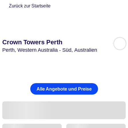
Zurück zur Startseite
Crown Towers Perth
Perth,
Western Australia - Süd,
Australien
Alle Angebote und Preise