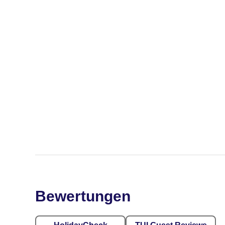
Bewertungen