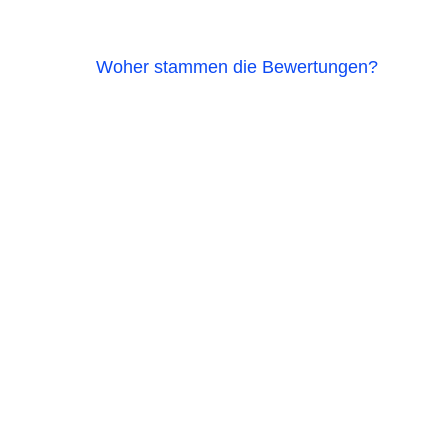
Woher stammen die Bewertungen?