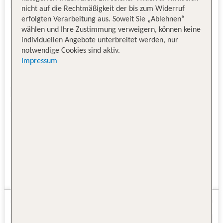
nicht auf die Rechtmäßigkeit der bis zum Widerruf
erfolgten Verarbeitung aus. Soweit Sie „Ablehnen“
wählen und Ihre Zustimmung verweigern, können keine
individuellen Angebote unterbreitet werden, nur
notwendige Cookies sind aktiv.
Impressum