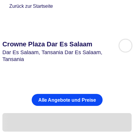
Zurück zur Startseite
Crowne Plaza Dar Es Salaam
Dar Es Salaam,
Tansania Dar Es Salaam,
Tansania
Alle Angebote und Preise