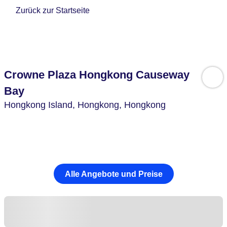
Zurück zur Startseite
Crowne Plaza Hongkong Causeway
Bay
Hongkong Island,
Hongkong,
Hongkong
Alle Angebote und Preise