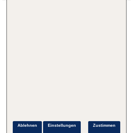
Ablehnen
Einstellungen
Zustimmen