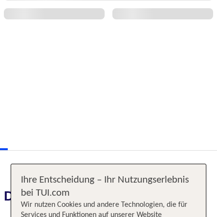
Ihre Entscheidung – Ihr Nutzungserlebnis
bei TUI.com
Das erwartet Sie
Wir nutzen Cookies und andere Technologien, die für
Services und Funktionen auf unserer Website