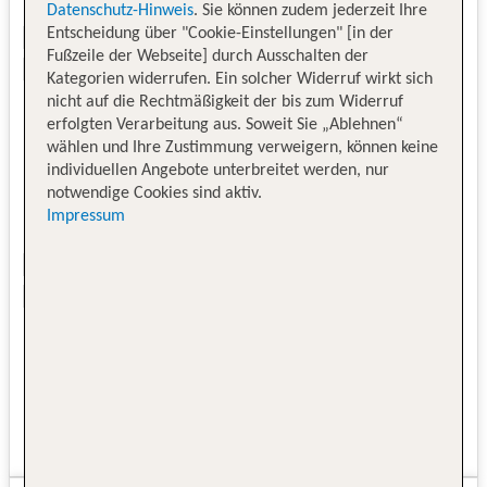
Datenschutz-Hinweis
. Sie können zudem jederzeit Ihre
Entscheidung über "Cookie-Einstellungen" [in der
Fußzeile der Webseite] durch Ausschalten der
Kategorien widerrufen. Ein solcher Widerruf wirkt sich
nicht auf die Rechtmäßigkeit der bis zum Widerruf
erfolgten Verarbeitung aus. Soweit Sie „Ablehnen“
wählen und Ihre Zustimmung verweigern, können keine
individuellen Angebote unterbreitet werden, nur
notwendige Cookies sind aktiv.
Impressum