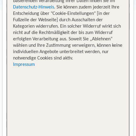
basierenden Verarbeitung Ihrer Daten finden Sie im
Datenschutz-Hinweis
. Sie können zudem jederzeit Ihre
Entscheidung über "Cookie-Einstellungen" [in der
Fußzeile der Webseite] durch Ausschalten der
Kategorien widerrufen. Ein solcher Widerruf wirkt sich
nicht auf die Rechtmäßigkeit der bis zum Widerruf
erfolgten Verarbeitung aus. Soweit Sie „Ablehnen“
wählen und Ihre Zustimmung verweigern, können keine
individuellen Angebote unterbreitet werden, nur
notwendige Cookies sind aktiv.
Impressum