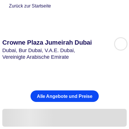
Zurück zur Startseite
Crowne Plaza Jumeirah Dubai
Dubai, Bur Dubai,
V.A.E. Dubai,
Vereinigte Arabische Emirate
Alle Angebote und Preise