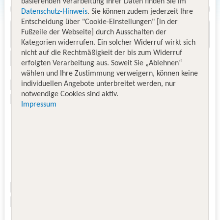
basierenden Verarbeitung Ihrer Daten finden Sie im
Datenschutz-Hinweis
. Sie können zudem jederzeit Ihre
Entscheidung über "Cookie-Einstellungen" [in der
Fußzeile der Webseite] durch Ausschalten der
Kategorien widerrufen. Ein solcher Widerruf wirkt sich
nicht auf die Rechtmäßigkeit der bis zum Widerruf
erfolgten Verarbeitung aus. Soweit Sie „Ablehnen“
wählen und Ihre Zustimmung verweigern, können keine
individuellen Angebote unterbreitet werden, nur
notwendige Cookies sind aktiv.
Impressum