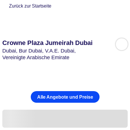
Zurück zur Startseite
Crowne Plaza Jumeirah Dubai
Dubai, Bur Dubai,
V.A.E. Dubai,
Vereinigte Arabische Emirate
Alle Angebote und Preise