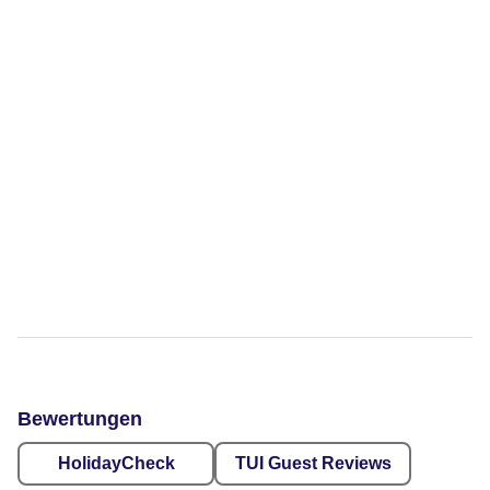
Bewertungen
HolidayCheck
TUI Guest Reviews