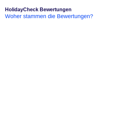
HolidayCheck Bewertungen
Woher stammen die Bewertungen?