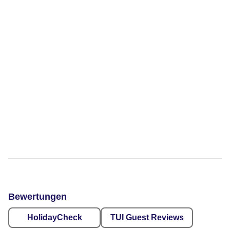
Bewertungen
HolidayCheck
TUI Guest Reviews