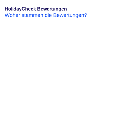
HolidayCheck Bewertungen
Woher stammen die Bewertungen?