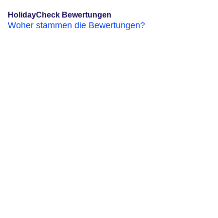
HolidayCheck Bewertungen
Woher stammen die Bewertungen?