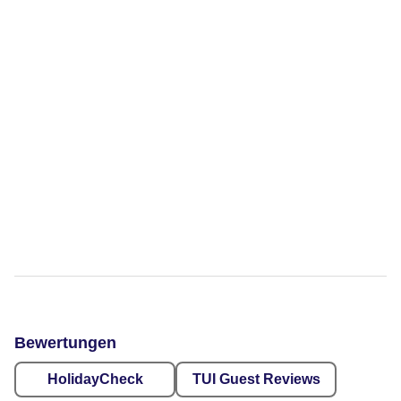
Bewertungen
HolidayCheck
TUI Guest Reviews