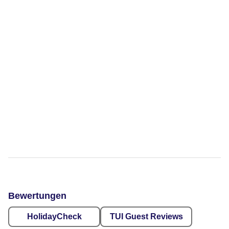
Bewertungen
HolidayCheck
TUI Guest Reviews