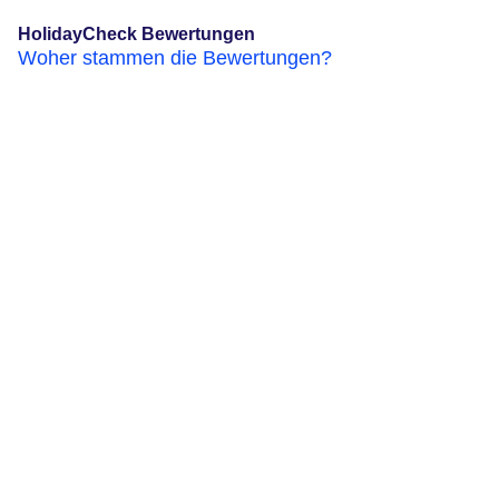
HolidayCheck Bewertungen
Woher stammen die Bewertungen?