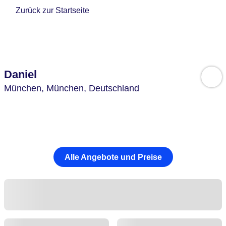
Zurück zur Startseite
Daniel
München,
München,
Deutschland
Alle Angebote und Preise