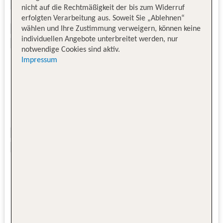
nicht auf die Rechtmäßigkeit der bis zum Widerruf
erfolgten Verarbeitung aus. Soweit Sie „Ablehnen“
wählen und Ihre Zustimmung verweigern, können keine
individuellen Angebote unterbreitet werden, nur
notwendige Cookies sind aktiv.
Impressum