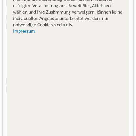
erfolgten Verarbeitung aus. Soweit Sie „Ablehnen“
wählen und Ihre Zustimmung verweigern, können keine
individuellen Angebote unterbreitet werden, nur
notwendige Cookies sind aktiv.
Impressum