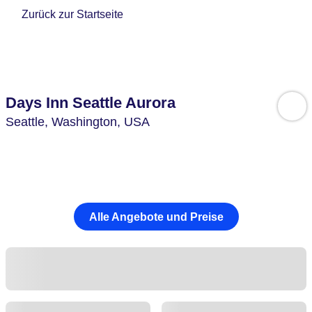
Zurück zur Startseite
Days Inn Seattle Aurora
Seattle,
Washington,
USA
Alle Angebote und Preise