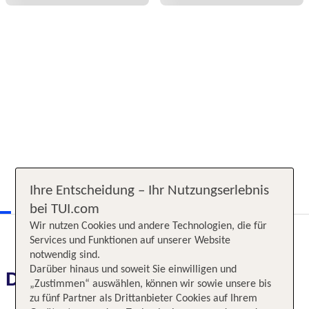
Ihre Entscheidung – Ihr Nutzungserlebnis
bei TUI.com
Wir nutzen Cookies und andere Technologien, die für
Services und Funktionen auf unserer Website
notwendig sind.
Darüber hinaus und soweit Sie einwilligen und
Das erwartet Sie
„Zustimmen“ auswählen, können wir sowie unsere bis
zu fünf Partner als Drittanbieter Cookies auf Ihrem