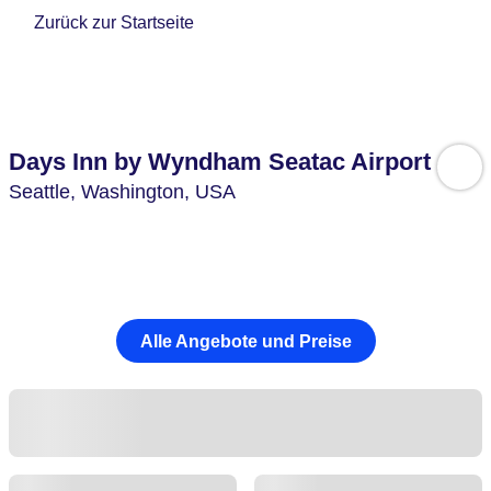
Zurück zur Startseite
Days Inn by Wyndham Seatac Airport
Seattle,
Washington,
USA
Alle Angebote und Preise