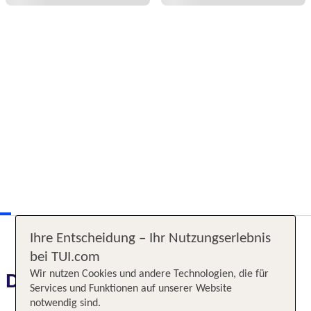
Ihre Entscheidung – Ihr Nutzungserlebnis
bei TUI.com
Wir nutzen Cookies und andere Technologien, die für
Das erwartet Sie
Services und Funktionen auf unserer Website
notwendig sind.