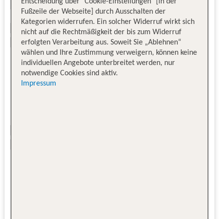
Entscheidung über "Cookie-Einstellungen" [in der
Fußzeile der Webseite] durch Ausschalten der
Kategorien widerrufen. Ein solcher Widerruf wirkt sich
nicht auf die Rechtmäßigkeit der bis zum Widerruf
erfolgten Verarbeitung aus. Soweit Sie „Ablehnen“
wählen und Ihre Zustimmung verweigern, können keine
individuellen Angebote unterbreitet werden, nur
notwendige Cookies sind aktiv.
Impressum