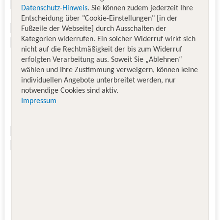
Datenschutz-Hinweis
. Sie können zudem jederzeit Ihre
Entscheidung über "Cookie-Einstellungen" [in der
Fußzeile der Webseite] durch Ausschalten der
Kategorien widerrufen. Ein solcher Widerruf wirkt sich
nicht auf die Rechtmäßigkeit der bis zum Widerruf
erfolgten Verarbeitung aus. Soweit Sie „Ablehnen“
wählen und Ihre Zustimmung verweigern, können keine
individuellen Angebote unterbreitet werden, nur
notwendige Cookies sind aktiv.
Impressum