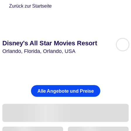
Zurück zur Startseite
Disney's All Star Movies Resort
Orlando,
Florida, Orlando,
USA
Alle Angebote und Preise