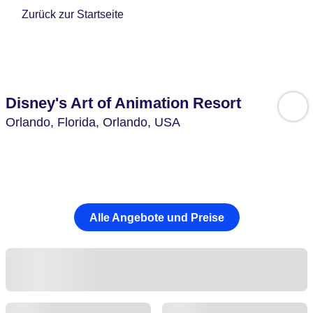
Zurück zur Startseite
Disney's Art of Animation Resort
Orlando,
Florida, Orlando,
USA
Alle Angebote und Preise