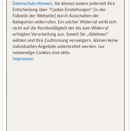
Datenschutz-Hinweis
. Sie können zudem jederzeit Ihre
Entscheidung über "Cookie-Einstellungen" [in der
Fußzeile der Webseite] durch Ausschalten der
Kategorien widerrufen. Ein solcher Widerruf wirkt sich
nicht auf die Rechtmäßigkeit der bis zum Widerruf
erfolgten Verarbeitung aus. Soweit Sie „Ablehnen“
wählen und Ihre Zustimmung verweigern, können keine
individuellen Angebote unterbreitet werden, nur
notwendige Cookies sind aktiv.
Impressum