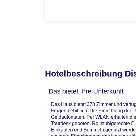
Hotelbeschreibung Di
Das bietet Ihre Unterkunft
Das Haus bietet 378 Zimmer und verfügt
Fragen behilflich. Die Einrichtung de
Geldautomaten. Per WLAN erhalten die 
Tourdesk geboten. Rollstuhlgerechte 
Einkaufen und Bummeln genutzt werden