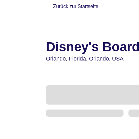
Zurück zur Startseite
Disney's Boar
Orlando,
Florida, Orlando,
USA