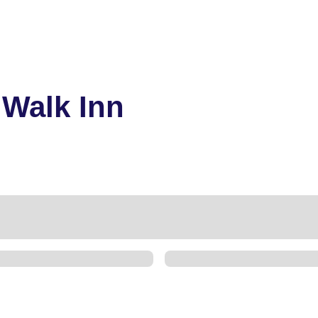
dWalk Inn