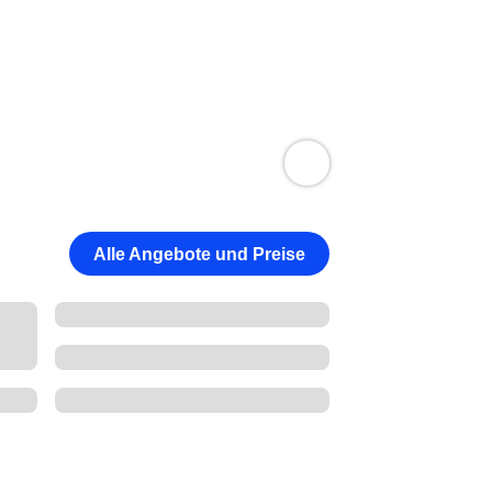
Alle Angebote und Preise