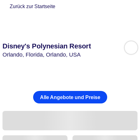
Zurück zur Startseite
Disney's Polynesian Resort
Orlando,
Florida, Orlando,
USA
Alle Angebote und Preise