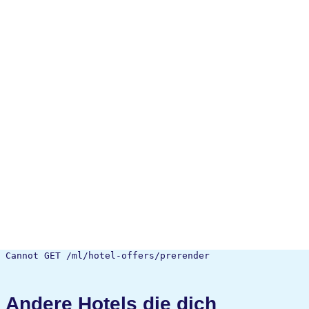
Cannot GET /ml/hotel-offers/prerender
Andere Hotels die dich