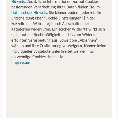
Hinweis
. Zusätzliche Informationen zur auf Cookies
basierenden Verarbeitung Ihrer Daten finden Sie im
Datenschutz-Hinweis
. Sie können zudem jederzeit Ihre
Entscheidung über "Cookie-Einstellungen" [in der
Fußzeile der Webseite] durch Ausschalten der
Kategorien widerrufen. Ein solcher Widerruf wirkt sich
nicht auf die Rechtmäßigkeit der bis zum Widerruf
erfolgten Verarbeitung aus. Soweit Sie „Ablehnen“
wählen und Ihre Zustimmung verweigern, können keine
individuellen Angebote unterbreitet werden, nur
notwendige Cookies sind aktiv.
Impressum