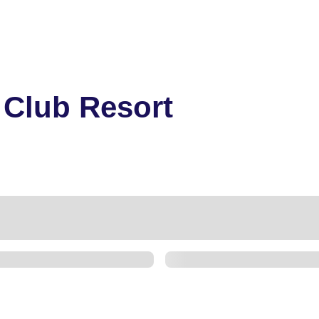
 Club Resort