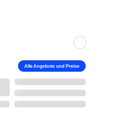
Alle Angebote und Preise