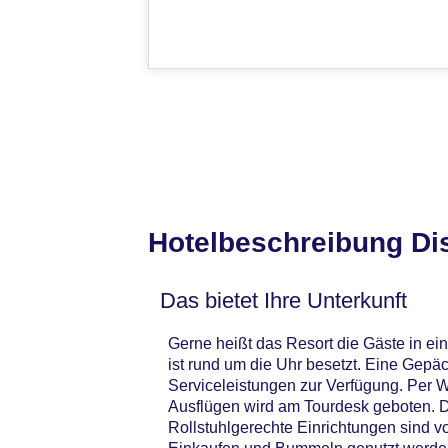
Hotelbeschreibung Dis
Das bietet Ihre Unterkunft
Gerne heißt das Resort die Gäste in e
ist rund um die Uhr besetzt. Eine Gep
Serviceleistungen zur Verfügung. Per W
Ausflügen wird am Tourdesk geboten. D
Rollstuhlgerechte Einrichtungen sind