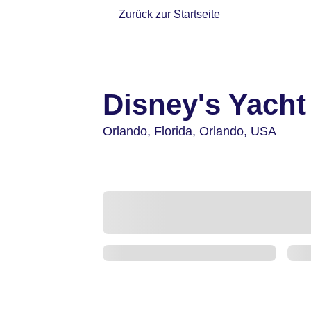
Zurück zur Startseite
Disney's Yacht
Orlando,
Florida, Orlando,
USA