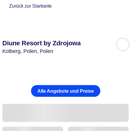
Zurück zur Startseite
Diune Resort by Zdrojowa
Kolberg,
Polen,
Polen
Alle Angebote und Preise