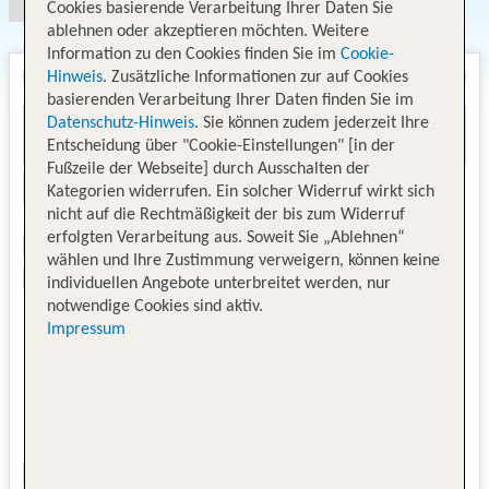
Cookies basierende Verarbeitung Ihrer Daten Sie
ablehnen oder akzeptieren möchten. Weitere
Information zu den Cookies finden Sie im
Cookie-
Hinweis
. Zusätzliche Informationen zur auf Cookies
basierenden Verarbeitung Ihrer Daten finden Sie im
Datenschutz-Hinweis
. Sie können zudem jederzeit Ihre
Entscheidung über "Cookie-Einstellungen" [in der
Fußzeile der Webseite] durch Ausschalten der
Kategorien widerrufen. Ein solcher Widerruf wirkt sich
nicht auf die Rechtmäßigkeit der bis zum Widerruf
erfolgten Verarbeitung aus. Soweit Sie „Ablehnen“
wählen und Ihre Zustimmung verweigern, können keine
individuellen Angebote unterbreitet werden, nur
notwendige Cookies sind aktiv.
Impressum